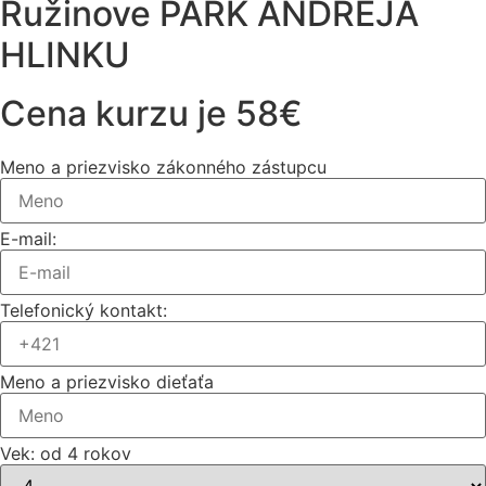
Ružinove PARK ANDREJA
HLINKU
Cena kurzu je 58€
Meno a priezvisko zákonného zástupcu
E-mail:
Telefonický kontakt:
Meno a priezvisko dieťaťa
Vek: od 4 rokov