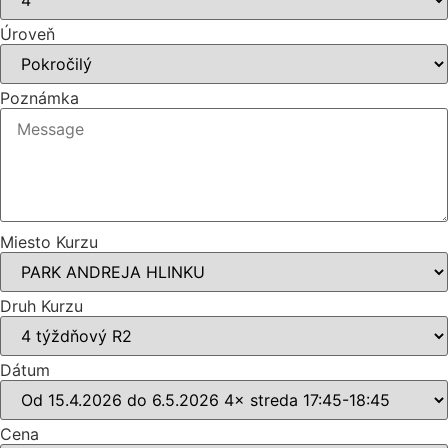
Úroveň
Poznámka
Miesto Kurzu
Druh Kurzu
Dátum
Cena